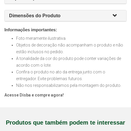
Dimensões do Produto
Informações importantes:
Foto meramente ilustrativa.
Objetos de decoração não acompanham o produto e não
estão inclusos no pedido.
A tonalidade da cor do produto pode conter variações de
acordo com o lote.
Confira o produto no ato da entrega junto com o
entregador. Evite problemas futuros.
Não nos responsabilizamos pela montagem do produto.
Acesse Disba e compre agora!
Produtos que também podem te interessar