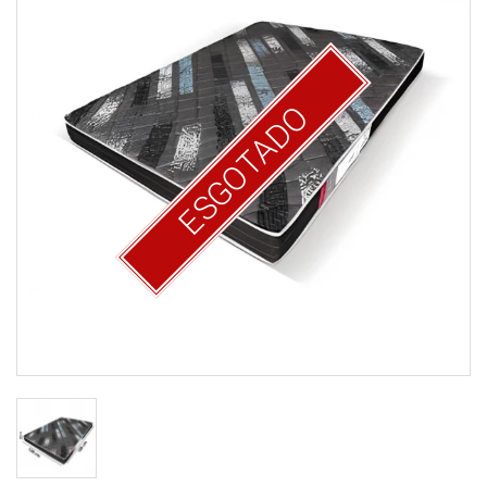
ESGOTADO