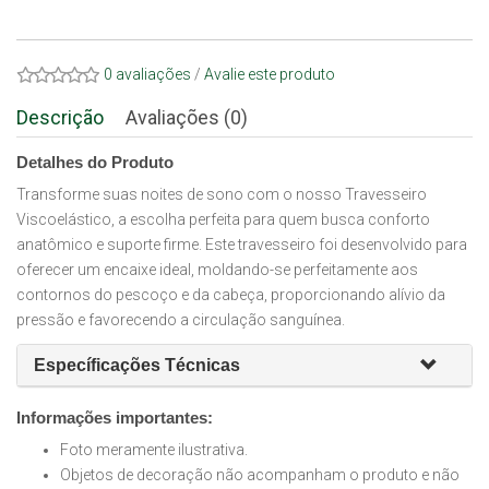
0 avaliações
/
Avalie este produto
Descrição
Avaliações (0)
Detalhes do Produto
Transforme suas noites de sono com o nosso Travesseiro
Viscoelástico, a escolha perfeita para quem busca conforto
anatômico e suporte firme. Este travesseiro foi desenvolvido para
oferecer um encaixe ideal, moldando-se perfeitamente aos
contornos do pescoço e da cabeça, proporcionando alívio da
pressão e favorecendo a circulação sanguínea.
Específicações Técnicas
Informações importantes:
Foto meramente ilustrativa.
Objetos de decoração não acompanham o produto e não