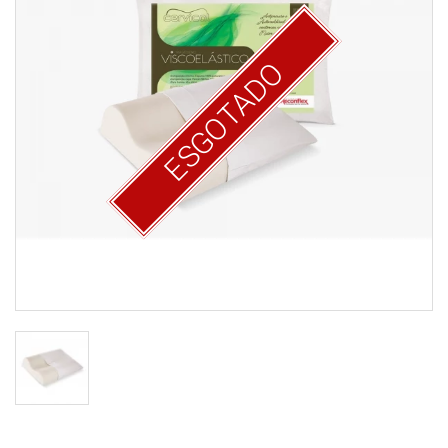
ESGOTADO