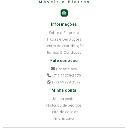
Informações
Sobre a Empresa
Trocas e Devoluções
Centro de Distribuição
Termos & Condições
Fale conosco
Contate-nos
(71) 99229-3579
(71) 99229-3579
Minha conta
Minha conta
Histórico de pedidos
Lista de desejos
Informativo