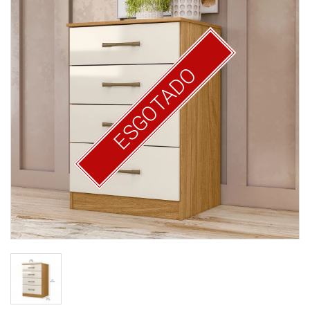
ESGOTADO