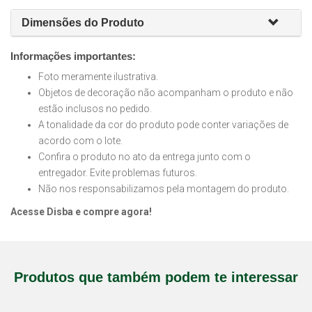
Dimensões do Produto
Informações importantes:
Foto meramente ilustrativa.
Objetos de decoração não acompanham o produto e não
estão inclusos no pedido.
A tonalidade da cor do produto pode conter variações de
acordo com o lote.
Confira o produto no ato da entrega junto com o
entregador. Evite problemas futuros.
Não nos responsabilizamos pela montagem do produto.
Acesse Disba e compre agora!
Produtos que também podem te interessar