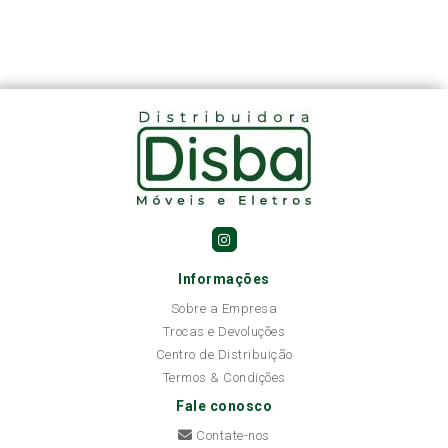
Informações
Sobre a Empresa
Trocas e Devoluções
Centro de Distribuição
Termos & Condições
Fale conosco
Contate-nos