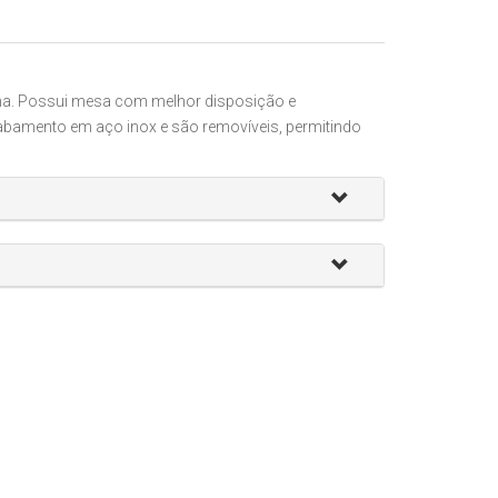
nha. Possui mesa com melhor disposição e
abamento em aço inox e são removíveis, permitindo