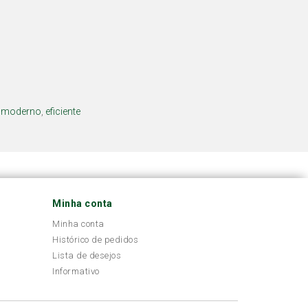
,
moderno
,
eficiente
Minha conta
Minha conta
Histórico de pedidos
Lista de desejos
Informativo