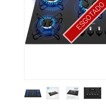
ESGOTAD