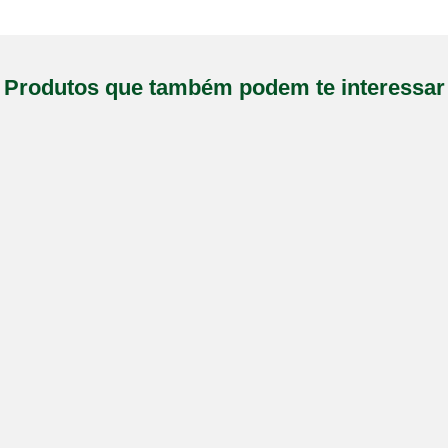
Produtos que também podem te interessar