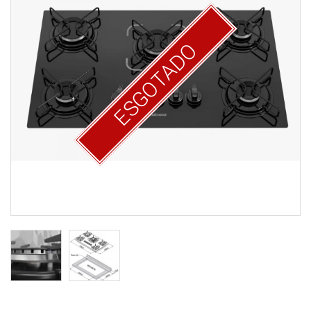
ESGOTADO