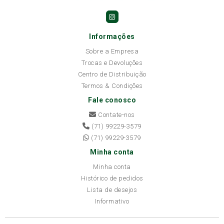
Informações
Sobre a Empresa
Trocas e Devoluções
Centro de Distribuição
Termos & Condições
Fale conosco
Contate-nos
(71) 99229-3579
(71) 99229-3579
Minha conta
Minha conta
Histórico de pedidos
Lista de desejos
Informativo