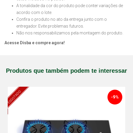
A tonalidade da cor do produto pode conter variações de
acordo com o lote.
Confira o produto no ato da entrega junto com o
entregador. Evite problemas futuros.
Não nos responsabilizamos pela montagem do produto.
Acesse Disba e compre agora!
Produtos que também podem te interessar
ESGOTADO
-9%