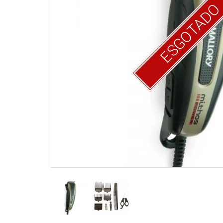
ESGOTAD