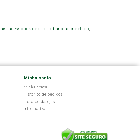
ais
,
acessórios de cabelo
,
barbeador elétrico
,
Minha conta
Minha conta
Histórico de pedidos
Lista de desejos
Informativo