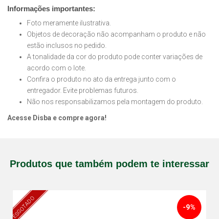
Informações importantes:
Foto meramente ilustrativa.
Objetos de decoração não acompanham o produto e não
estão inclusos no pedido.
A tonalidade da cor do produto pode conter variações de
acordo com o lote.
Confira o produto no ato da entrega junto com o
entregador. Evite problemas futuros.
Não nos responsabilizamos pela montagem do produto.
Acesse Disba e compre agora!
Produtos que também podem te interessar
ESGOTADO
-9%