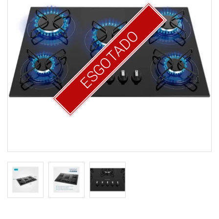
ESGOTADO