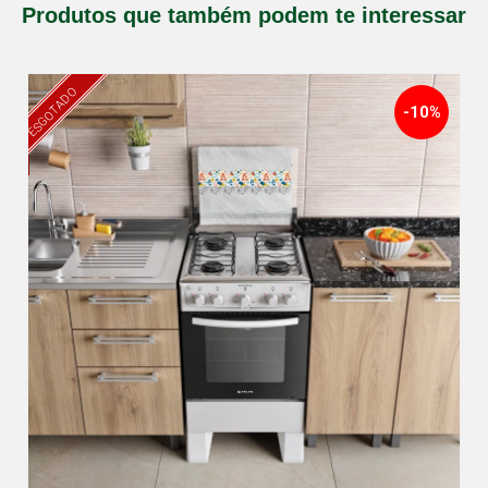
Produtos que também podem te interessar
ESGOTADO
-10%