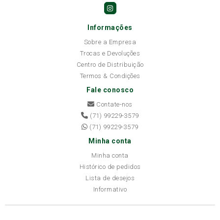
Informações
Sobre a Empresa
Trocas e Devoluções
Centro de Distribuição
Termos & Condições
Fale conosco
Contate-nos
(71) 99229-3579
(71) 99229-3579
Minha conta
Minha conta
Histórico de pedidos
Lista de desejos
Informativo