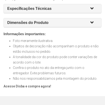
Específicações Técnicas
Dimensões do Produto
Informações importantes:
Foto meramente ilustrativa.
Objetos de decoração não acompanham o produto e não
estão inclusos no pedido.
A tonalidade da cor do produto pode conter variações de
acordo com o lote.
Confira o produto no ato da entrega junto com o
entregador. Evite problemas futuros.
Não nos responsabilizamos pela montagem do produto.
Acesse Disba e compre agora!