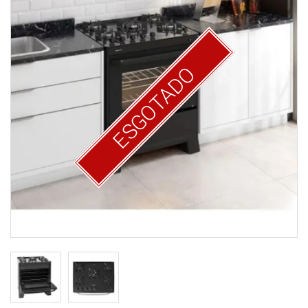
ESGOTADO