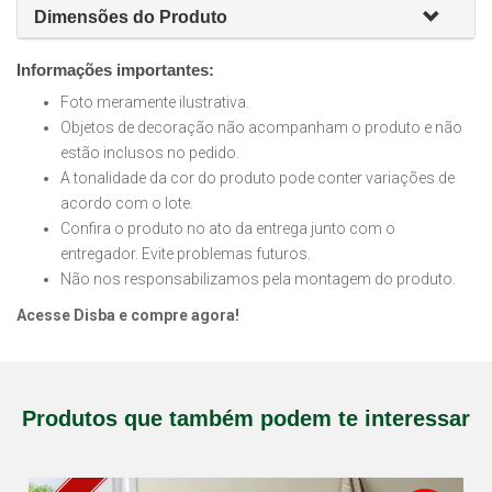
Dimensões do Produto
Informações importantes:
Foto meramente ilustrativa.
Objetos de decoração não acompanham o produto e não
estão inclusos no pedido.
A tonalidade da cor do produto pode conter variações de
acordo com o lote.
Confira o produto no ato da entrega junto com o
entregador. Evite problemas futuros.
Não nos responsabilizamos pela montagem do produto.
Acesse Disba e compre agora!
Produtos que também podem te interessar