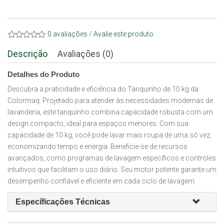
0 avaliações
/
Avalie este produto
Descrição
Avaliações (0)
Detalhes do Produto
Descubra a praticidade e eficiência do Tanquinho de 10 kg da
Colormaq. Projetado para atender às necessidades modernas de
lavanderia, este tanquinho combina capacidade robusta com um
design compacto, ideal para espaços menores. Com sua
capacidade de 10 kg, você pode lavar mais roupa de uma só vez,
economizando tempo e energia. Beneficie-se de recursos
avançados, como programas de lavagem específicos e controles
intuitivos que facilitam o uso diário. Seu motor potente garante um
desempenho confiável e eficiente em cada ciclo de lavagem.
Específicações Técnicas