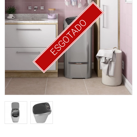
ESGOTADO