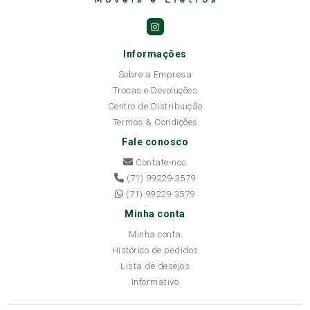
Informações
Sobre a Empresa
Trocas e Devoluções
Centro de Distribuição
Termos & Condições
Fale conosco
Contate-nos
(71) 99229-3579
(71) 99229-3579
Minha conta
Minha conta
Histórico de pedidos
Lista de desejos
Informativo