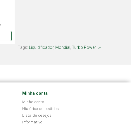
s
Tags:
Liquidificador
,
Mondial
,
Turbo Power
,
L-
Minha conta
Minha conta
Histórico de pedidos
Lista de desejos
Informativo