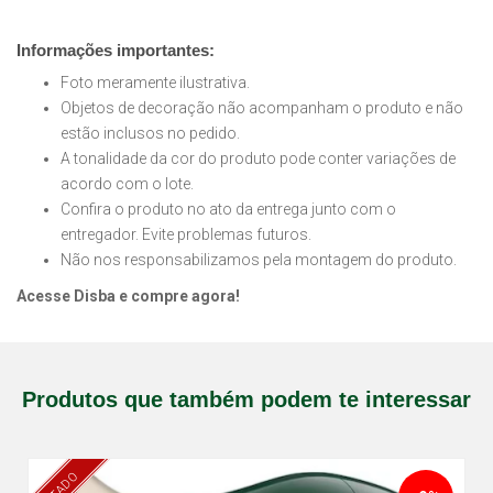
Informações importantes:
Foto meramente ilustrativa.
Objetos de decoração não acompanham o produto e não
estão inclusos no pedido.
A tonalidade da cor do produto pode conter variações de
acordo com o lote.
Confira o produto no ato da entrega junto com o
entregador. Evite problemas futuros.
Não nos responsabilizamos pela montagem do produto.
Acesse Disba e compre agora!
Produtos que também podem te interessar