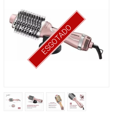
ESGOTADO