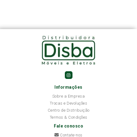
Informações
Sobre a Empresa
Trocas e Devoluções
Centro de Distribuição
Termos & Condições
Fale conosco
Contate-nos