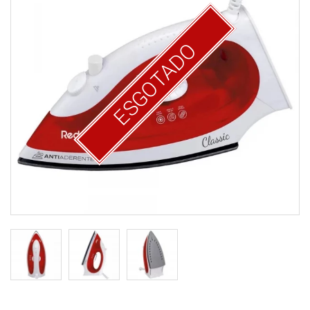
ESGOTADO