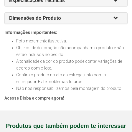
Específicações Técnicas
Dimensões do Produto
Informações importantes:
Foto meramente ilustrativa.
Objetos de decoração não acompanham o produto e não
estão inclusos no pedido.
A tonalidade da cor do produto pode conter variações de
acordo com o lote.
Confira o produto no ato da entrega junto com o
entregador. Evite problemas futuros.
Não nos responsabilizamos pela montagem do produto.
Acesse Disba e compre agora!
Produtos que também podem te interessar