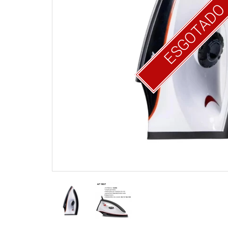
ESGOTAD