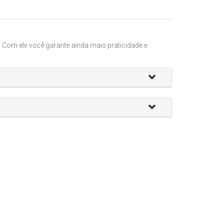
! Com ele você garante ainda mais praticidade e