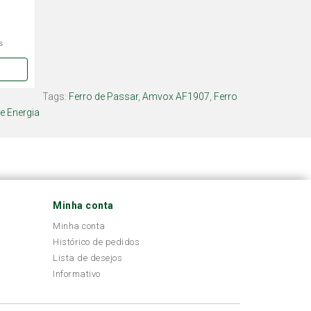
s
Tags:
Ferro de Passar
,
Amvox AF1907
,
Ferro
e Energia
Minha conta
Minha conta
Histórico de pedidos
Lista de desejos
Informativo