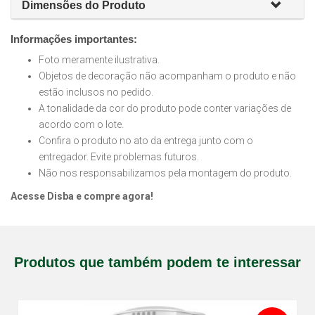
Dimensões do Produto
Informações importantes:
Foto meramente ilustrativa.
Objetos de decoração não acompanham o produto e não
estão inclusos no pedido.
A tonalidade da cor do produto pode conter variações de
acordo com o lote.
Confira o produto no ato da entrega junto com o
entregador. Evite problemas futuros.
Não nos responsabilizamos pela montagem do produto.
Acesse Disba e compre agora!
Produtos que também podem te interessar