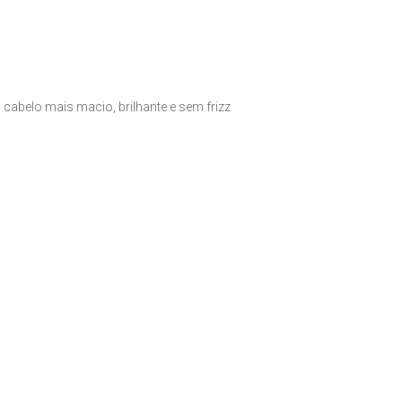
m cabelo mais macio, brilhante e sem frizz