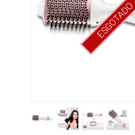
ESGOTAD