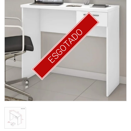
ESGOTADO