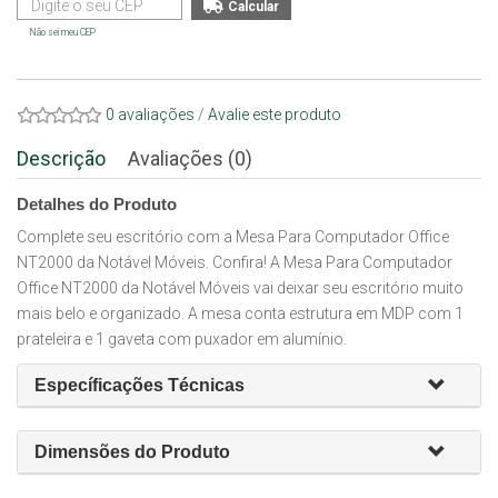
Não sei meu CEP
0 avaliações
/
Avalie este produto
Descrição
Avaliações (0)
Detalhes do Produto
Complete seu escritório com a Mesa Para Computador Office
NT2000 da Notável Móveis. Confira! A Mesa Para Computador
Office NT2000 da Notável Móveis vai deixar seu escritório muito
mais belo e organizado. A mesa conta estrutura em MDP com 1
prateleira e 1 gaveta com puxador em alumínio.
Específicações Técnicas
Dimensões do Produto