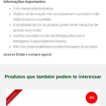
Informações importantes:
Foto meramente ilustrativa.
Objetos de decoração não acompanham o produto e não
estão inclusos no pedido.
A tonalidade da cor do produto pode conter variações de
acordo com o lote.
Confira o produto no ato da entrega junto com o
entregador. Evite problemas futuros.
Não nos responsabilizamos pela montagem do produto.
Acesse Disba e compre agora!
Produtos que também podem te interessar
ESGOTADO
-5%