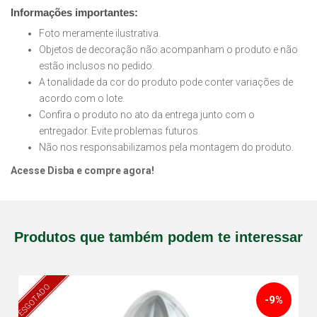
Informações importantes:
Foto meramente ilustrativa.
Objetos de decoração não acompanham o produto e não
estão inclusos no pedido.
A tonalidade da cor do produto pode conter variações de
acordo com o lote.
Confira o produto no ato da entrega junto com o
entregador. Evite problemas futuros.
Não nos responsabilizamos pela montagem do produto.
Acesse Disba e compre agora!
Produtos que também podem te interessar
ESGOTADO
-9%