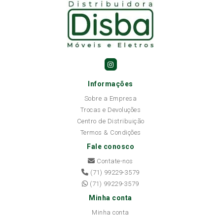
Informações
Sobre a Empresa
Trocas e Devoluções
Centro de Distribuição
Termos & Condições
Fale conosco
Contate-nos
(71) 99229-3579
(71) 99229-3579
Minha conta
Minha conta