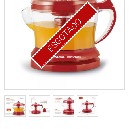
ESGOTADO