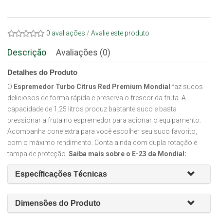
0 avaliações
/
Avalie este produto
Descrição
Avaliações (0)
Detalhes do Produto
O
Espremedor Turbo Citrus Red Premium Mondial
faz sucos
deliciosos de forma rápida e preserva o frescor da fruta. A
capacidade de 1,25 litros produz bastante suco e basta
pressionar a fruta no espremedor para acionar o equipamento.
Acompanha cone extra para você escolher seu suco favorito,
com o máximo rendimento. Conta ainda com dupla rotação e
tampa de proteção.
Saiba mais sobre o E-23 da Mondial:
Específicações Técnicas
Dimensões do Produto