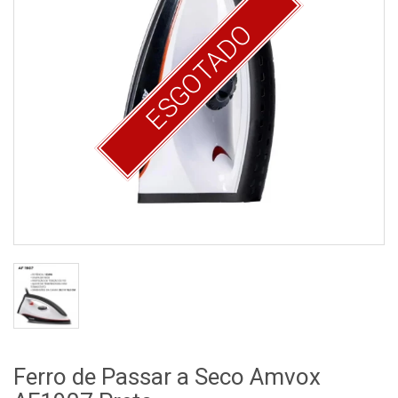
ESGOTADO
Ferro de Passar a Seco Amvox