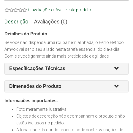
0 avaliações
/
Avalie este produto
Descrição
Avaliações (0)
Detalhes do Produto
Se você não dispensa uma roupa bem alinhada, o Ferro Elétrico
Amvox vai ser o seu aliado nesta tarefa essencial do dia-a-dia!
Com ele você garante ainda mais praticidade e agilidade.
Específicações Técnicas
Dimensões do Produto
Informações importantes:
Foto meramente ilustrativa.
Objetos de decoração não acompanham o produto e não
estão inclusos no pedido.
A tonalidade da cor do produto pode conter variações de