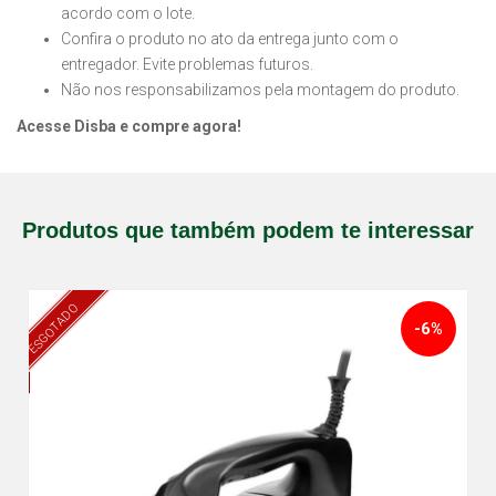
acordo com o lote.
Confira o produto no ato da entrega junto com o
entregador. Evite problemas futuros.
Não nos responsabilizamos pela montagem do produto.
Acesse Disba e compre agora!
Produtos que também podem te interessar
ESGOTADO
-6%