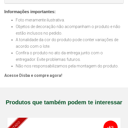
Informações importantes:
Foto meramente ilustrativa.
Objetos de decoração não acompanham o produto e não
estão inclusos no pedido.
A tonalidade da cor do produto pode conter variações de
acordo com o lote.
Confira o produto no ato da entrega junto com o
entregador. Evite problemas futuros.
Não nos responsabilizamos pela montagem do produto.
Acesse Disba e compre agora!
Produtos que também podem te interessar
ESGOTADO
-6%