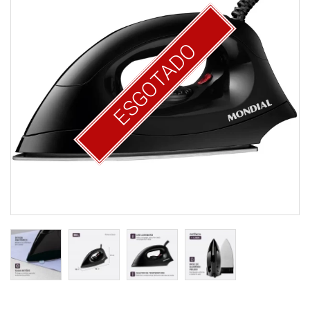
ESGOTADO