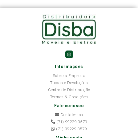
Informações
Sobre a Empresa
Trocas e Devoluções
Centro de Distribuição
Termos & Condições
Fale conosco
Contate-nos
(71) 99229-3579
(71) 99229-3579
Minha conta