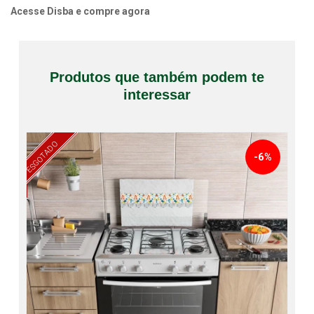
Acesse Disba e compre agora
Produtos que também podem te
interessar
ESGOTADO
-6%