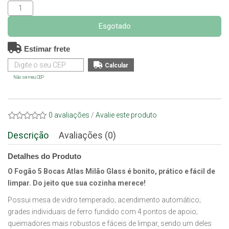
Esgotado
Estimar frete
Não sei meu CEP
0 avaliações
/
Avalie este produto
Descrição
Avaliações (0)
Detalhes do Produto
O Fogão 5 Bocas Atlas Milão Glass é bonito, prático e fácil de
limpar. Do jeito que sua cozinha merece!
Possui mesa de vidro temperado; acendimento automático;
grades individuais de ferro fundido com 4 pontos de apoio;
queimadores mais robustos e fáceis de limpar, sendo um deles