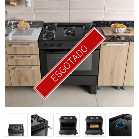
ESGOTADO