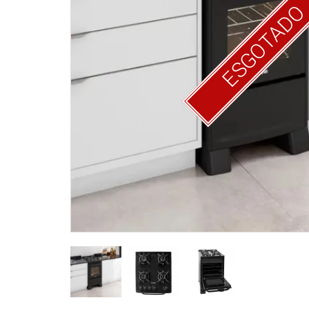
ESGOTAD