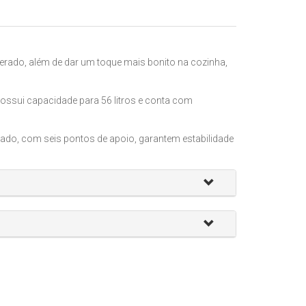
ado, além de dar um toque mais bonito na cozinha,
ossui capacidade para 56 litros e conta com
ltado, com seis pontos de apoio, garantem estabilidade