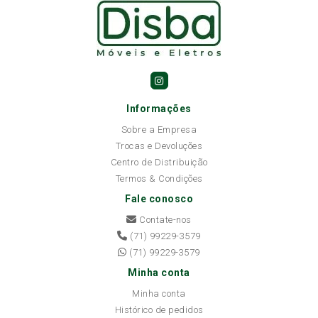
Informações
Sobre a Empresa
Trocas e Devoluções
Centro de Distribuição
Termos & Condições
Fale conosco
Contate-nos
(71) 99229-3579
(71) 99229-3579
Minha conta
Minha conta
Histórico de pedidos