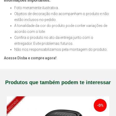
Informações importantes:
Foto meramente ilustrativa.
Objetos de decoração não acompanham o produto e não
estão inclusos no pedido.
A tonalidade da cor do produto pode conter variações de
acordo com o lote.
Confira o produto no ato da entrega junto com o
entregador. Evite problemas futuros.
Não nos responsabilizamos pela montagem do produto.
Acesse Disba e compre agora!
Produtos que também podem te interessar
ESGOTADO
-0%