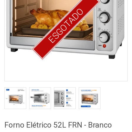
ESGOTADO
Forno Elétrico 52L FRN - Branco