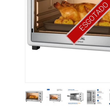
ESGOTAD