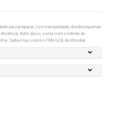
dade para preparar, com tranquilidade, desde pequenas
eficiência. Além disso, conta com controle de
ozinha. Saiba mais sobre o FRN-52-B da Mondial