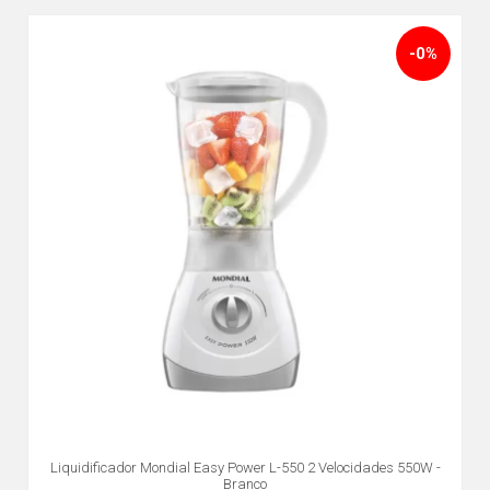
-0%
Liquidificador Mondial Easy Power L-550 2 Velocidades 550W -
Branco