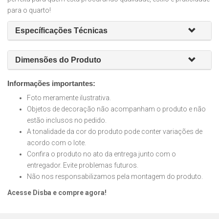
para o quarto!
Específicações Técnicas
Dimensões do Produto
Informações importantes:
Foto meramente ilustrativa.
Objetos de decoração não acompanham o produto e não
estão inclusos no pedido.
A tonalidade da cor do produto pode conter variações de
acordo com o lote.
Confira o produto no ato da entrega junto com o
entregador. Evite problemas futuros.
Não nos responsabilizamos pela montagem do produto.
Acesse Disba e compre agora!