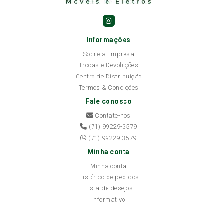
Informações
Sobre a Empresa
Trocas e Devoluções
Centro de Distribuição
Termos & Condições
Fale conosco
Contate-nos
(71) 99229-3579
(71) 99229-3579
Minha conta
Minha conta
Histórico de pedidos
Lista de desejos
Informativo