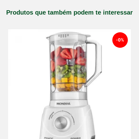
Produtos que também podem te interessar
-0%