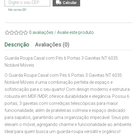
Não sei meu CEP
0 avaliações
/
Avalie este produto
Descrição
Avaliações (0)
Guarda Roupa Casal com Pés 6 Portas 3 Gavetas NT 6035
Notável Móveis
O Guarda Roupa Casal com Pés 6 Portas 3 Gavetas NT 6035
Notável Móveis é uma combinação perfeita de espaço e
sofisticação para o seu quarto! Com design moderno e estrutura
robusta em MDF/MDP, oferece durabilidade e elegância. Possui 6
portas, 3 gavetas com corrediças telescópicas para maior
funcionalidade, além de prateleiras colmeia e espaço dedicado
para sapatos, garantindo uma organização impecável. Seus pés
elevam o móvel, agregando charme e funcionalidade ao ambiente.
Ideal para quem busca um guarda-roupa versátil e orgânico!