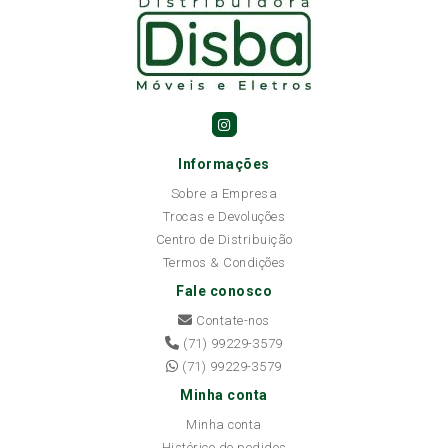
Informações
Sobre a Empresa
Trocas e Devoluções
Centro de Distribuição
Termos & Condições
Fale conosco
Contate-nos
(71) 99229-3579
(71) 99229-3579
Minha conta
Minha conta
Histórico de pedidos