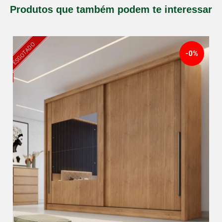
Produtos que também podem te interessar
ESGOTADO
-0%