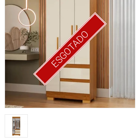
ESGOTADO