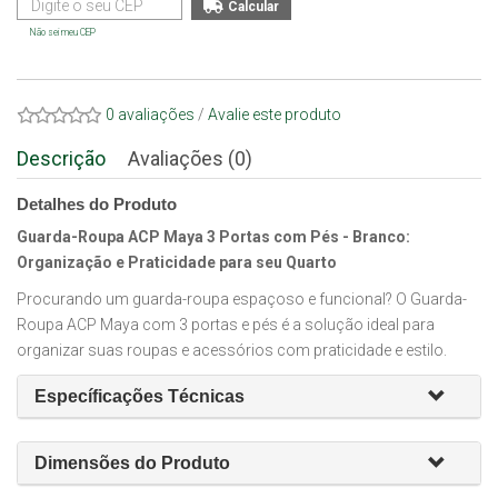
Não sei meu CEP
0 avaliações
/
Avalie este produto
Descrição
Avaliações (0)
Detalhes do Produto
Guarda-Roupa ACP Maya 3 Portas com Pés - Branco:
Organização e Praticidade para seu Quarto
Procurando um guarda-roupa espaçoso e funcional? O Guarda-
Roupa ACP Maya com 3 portas e pés é a solução ideal para
organizar suas roupas e acessórios com praticidade e estilo.
Específicações Técnicas
Dimensões do Produto