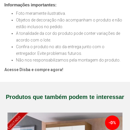
Informações importantes:
Foto meramente ilustrativa.
Objetos de decoração não acompanham o produto e não
estão inclusos no pedido.
A tonalidade da cor do produto pode conter variações de
acordo com o lote.
Confira o produto no ato da entrega junto com o
entregador. Evite problemas futuros.
Não nos responsabilizamos pela montagem do produto.
Acesse Disba e compre agora!
Produtos que também podem te interessar
ESGOTADO
-0%