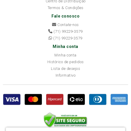
Centro de Distribuição
Termos & Condições
Fale conosco
Contate-nos
(71) 99229-3579
(71) 99229-3579
Minha conta
Minha conta
Histórico de pedidos
Lista de desejos
Informativo