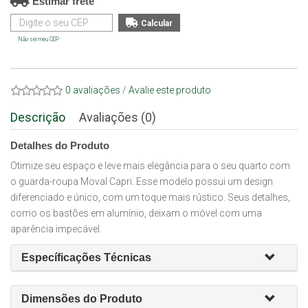
Estimar frete
Não sei meu CEP
0 avaliações
/
Avalie este produto
Descrição
Avaliações (0)
Detalhes do Produto
Otimize seu espaço e leve mais elegância para o seu quarto com
o guarda-roupa Moval Capri. Esse modelo possui um design
diferenciado e único, com um toque mais rústico. Seus detalhes,
como os bastões em alumínio, deixam o móvel com uma
aparência impecável.
Específicações Técnicas
Dimensões do Produto