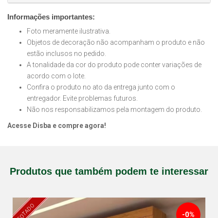
Informações importantes:
Foto meramente ilustrativa.
Objetos de decoração não acompanham o produto e não
estão inclusos no pedido.
A tonalidade da cor do produto pode conter variações de
acordo com o lote.
Confira o produto no ato da entrega junto com o
entregador. Evite problemas futuros.
Não nos responsabilizamos pela montagem do produto.
Acesse Disba e compre agora!
Produtos que também podem te interessar
ESGOTADO
-0%