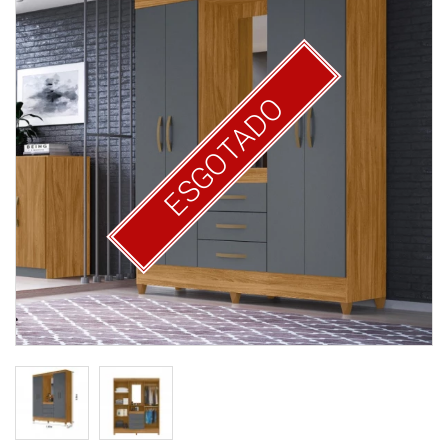
ESGOTADO