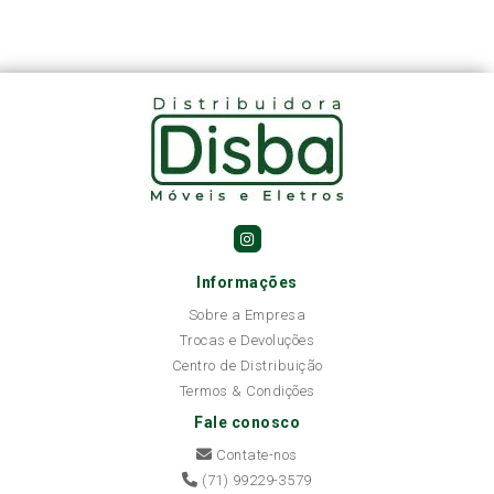
Informações
Sobre a Empresa
Trocas e Devoluções
Centro de Distribuição
Termos & Condições
Fale conosco
Contate-nos
(71) 99229-3579