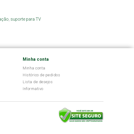
ação
,
suporte para TV
Minha conta
Minha conta
Histórico de pedidos
Lista de desejos
Informativo