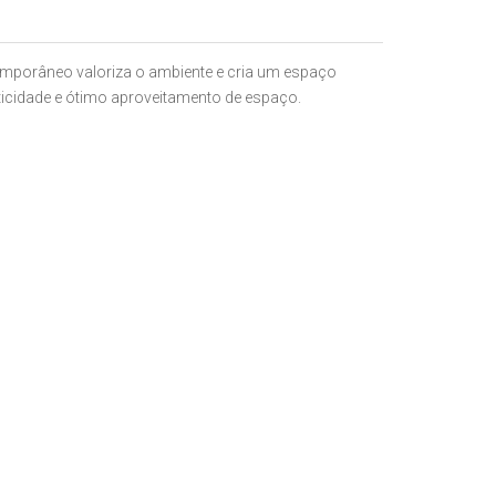
emporâneo valoriza o ambiente e cria um espaço
icidade e ótimo aproveitamento de espaço.