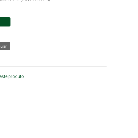
 este produto