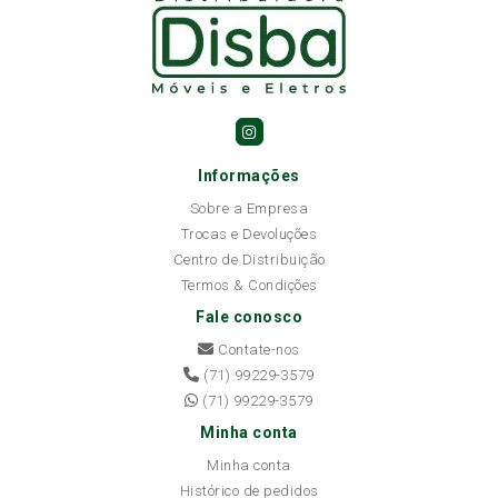
Informações
Sobre a Empresa
Trocas e Devoluções
Centro de Distribuição
Termos & Condições
Fale conosco
Contate-nos
(71) 99229-3579
(71) 99229-3579
Minha conta
Minha conta
Histórico de pedidos