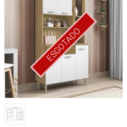
ESGOTADO