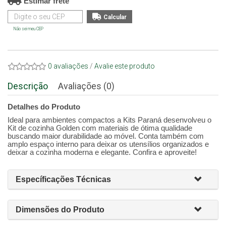
Estimar frete
Não sei meu CEP
0 avaliações
/
Avalie este produto
Descrição
Avaliações (0)
Detalhes do Produto
Ideal para ambientes compactos a Kits Paraná desenvolveu o
Kit de cozinha Golden com materiais de ótima qualidade
buscando maior durabilidade ao móvel. Conta também com
amplo espaço interno para deixar os utensílios organizados e
deixar a cozinha moderna e elegante. Confira e aproveite!
Específicações Técnicas
Dimensões do Produto