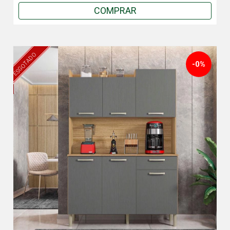
COMPRAR
ESGOTADO
-0%