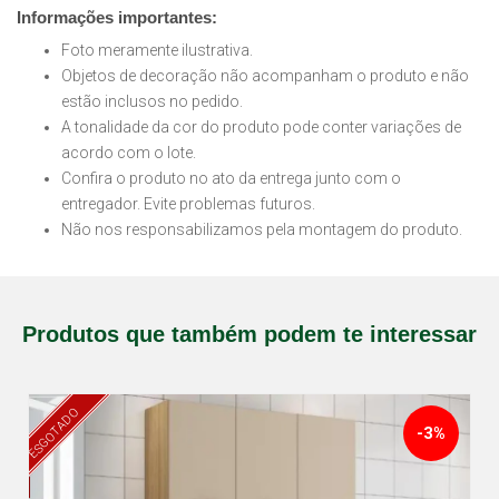
Informações importantes:
Foto meramente ilustrativa.
Objetos de decoração não acompanham o produto e não
estão inclusos no pedido.
A tonalidade da cor do produto pode conter variações de
acordo com o lote.
Confira o produto no ato da entrega junto com o
entregador. Evite problemas futuros.
Não nos responsabilizamos pela montagem do produto.
Produtos que também podem te interessar
ESGOTADO
-3%