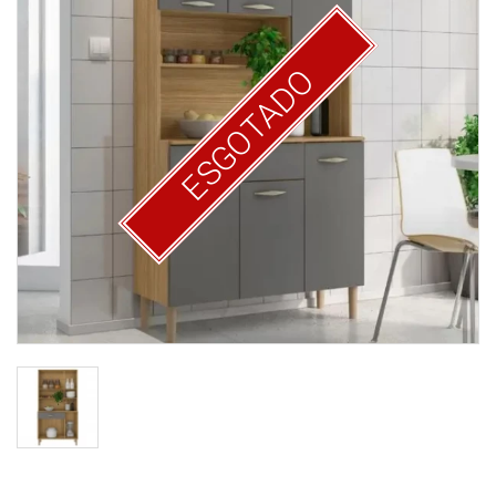
ESGOTADO