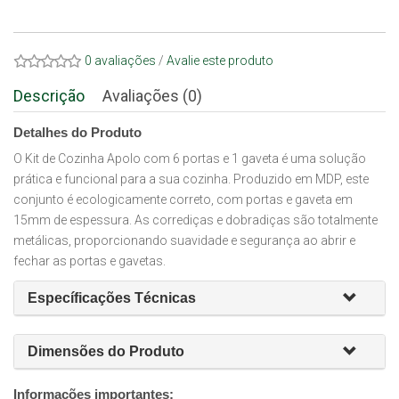
0 avaliações
/
Avalie este produto
Descrição
Avaliações (0)
Detalhes do Produto
O Kit de Cozinha Apolo com 6 portas e 1 gaveta é uma solução
prática e funcional para a sua cozinha. Produzido em MDP, este
conjunto é ecologicamente correto, com portas e gaveta em
15mm de espessura. As corrediças e dobradiças são totalmente
metálicas, proporcionando suavidade e segurança ao abrir e
fechar as portas e gavetas.
Específicações Técnicas
Dimensões do Produto
Informações importantes: