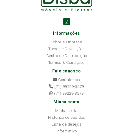
Informações
Sobre a Empresa
Trocas e Devoluções
Centro de Distribuição
Termos & Condições
Fale conosco
Contate-nos
(71) 99229-3579
(71) 99229-3579
Minha conta
Minha conta
Histórico de pedidos
Lista de desejos
Informativo