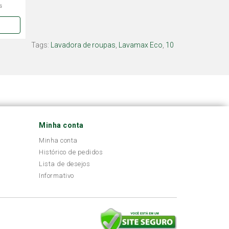
s
Tags:
Lavadora de roupas
,
Lavamax Eco
,
10
Minha conta
Minha conta
Histórico de pedidos
Lista de desejos
Informativo