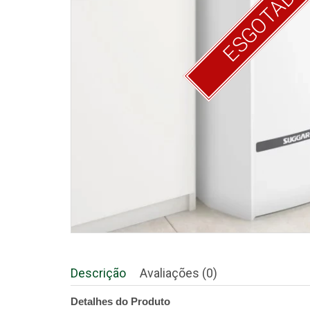
ESGOTAD
Descrição
Avaliações (0)
Detalhes do Produto