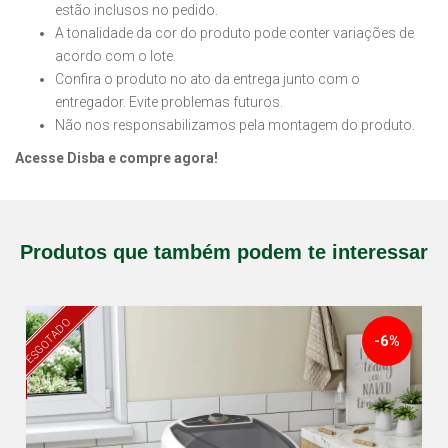
estão inclusos no pedido.
A tonalidade da cor do produto pode conter variações de
acordo com o lote.
Confira o produto no ato da entrega junto com o
entregador. Evite problemas futuros.
Não nos responsabilizamos pela montagem do produto.
Acesse Disba e compre agora!
Produtos que também podem te interessar
ESGOTADO
-6%