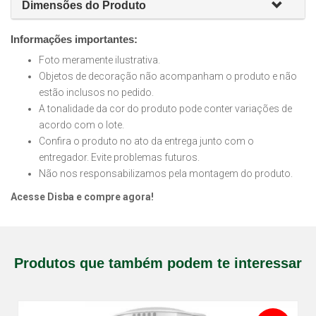
Dimensões do Produto
Informações importantes:
Foto meramente ilustrativa.
Objetos de decoração não acompanham o produto e não
estão inclusos no pedido.
A tonalidade da cor do produto pode conter variações de
acordo com o lote.
Confira o produto no ato da entrega junto com o
entregador. Evite problemas futuros.
Não nos responsabilizamos pela montagem do produto.
Acesse Disba e compre agora!
Produtos que também podem te interessar