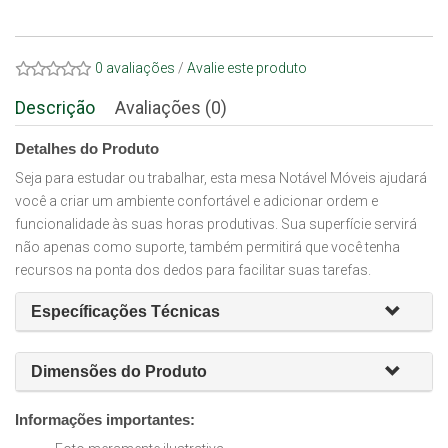
0 avaliações
/
Avalie este produto
Descrição
Avaliações (0)
Detalhes do Produto
Seja para estudar ou trabalhar, esta mesa Notável Móveis ajudará
você a criar um ambiente confortável e adicionar ordem e
funcionalidade às suas horas produtivas. Sua superfície servirá
não apenas como suporte, também permitirá que você tenha
recursos na ponta dos dedos para facilitar suas tarefas.
Específicações Técnicas
Dimensões do Produto
Informações importantes: