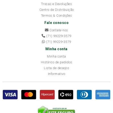
Trocas e Devoluções
Centro de Distribuição
Termos & Condições
Fale conosco
Contate-nos
(71) 99229-3579
(71) 99229-3579
Minha conta
Minha conta
Histórico de pedidos
Lista de desejos
Informativo