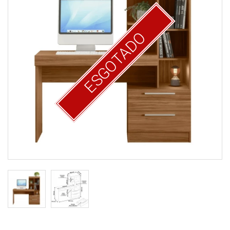
ESGOTADO