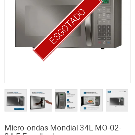
ESGOTADO
Micro-ondas Mondial 34L MO-02-