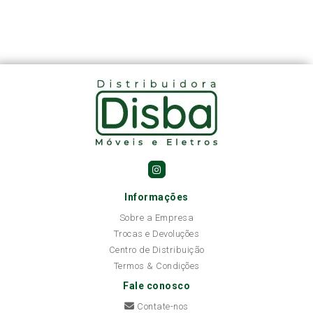
Informações
Sobre a Empresa
Trocas e Devoluções
Centro de Distribuição
Termos & Condições
Fale conosco
Contate-nos