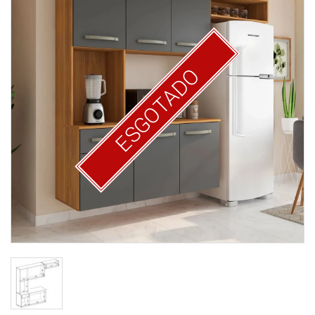
ESGOTADO