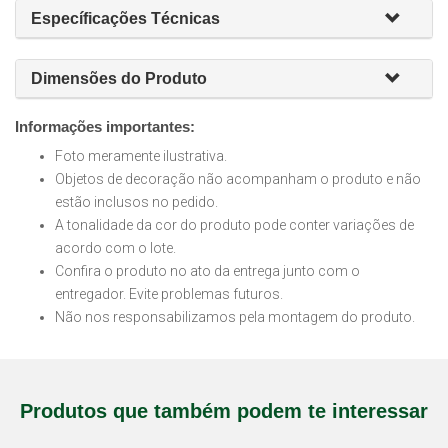
Específicações Técnicas
Dimensões do Produto
Informações importantes:
Foto meramente ilustrativa.
Objetos de decoração não acompanham o produto e não
estão inclusos no pedido.
A tonalidade da cor do produto pode conter variações de
acordo com o lote.
Confira o produto no ato da entrega junto com o
entregador. Evite problemas futuros.
Não nos responsabilizamos pela montagem do produto.
Produtos que também podem te interessar