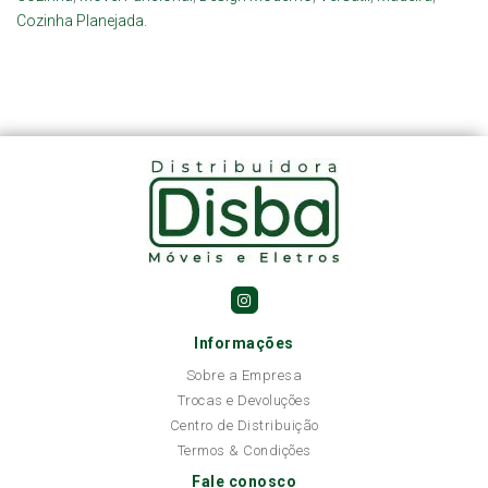
Cozinha Planejada.
Informações
Sobre a Empresa
Trocas e Devoluções
Centro de Distribuição
Termos & Condições
Fale conosco