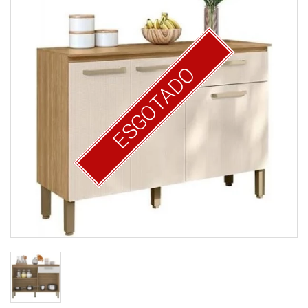
ESGOTADO