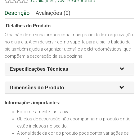
0 avaliações
/
Avalie este produto
Descrição
Avaliações (0)
Detalhes do Produto
O balcão de cozinha proporciona mais praticidade e organização
no dia a dia. Além de servir como suporte para a pia, o balcão de
pia também ajuda a organizar utensílios e eletrodomésticos, que
compõem a decoração da sua cozinha.
Específicações Técnicas
Dimensões do Produto
Informações importantes:
Foto meramente ilustrativa.
Objetos de decoração não acompanham o produto e não
estão inclusos no pedido.
A tonalidade da cor do produto pode conter variações de