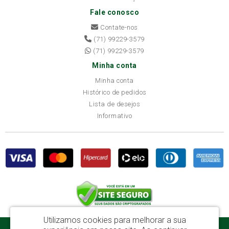
Fale conosco
Contate-nos
(71) 99229-3579
(71) 99229-3579
Minha conta
Minha conta
Histórico de pedidos
Lista de desejos
Informativo
Utilizamos cookies para melhorar a sua