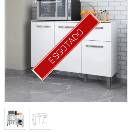
ESGOTADO