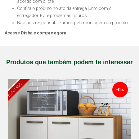
acordo com o lote.
Confira o produto no ato da entrega junto com o
entregador. Evite problemas futuros.
Não nos responsabilizamos pela montagem do produto.
Acesse Disba e compre agora!
Produtos que também podem te interessar
ESGOTADO
-0%