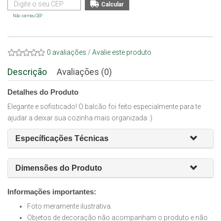
Não sei meu CEP
0 avaliações
/
Avalie este produto
Descrição
Avaliações (0)
Detalhes do Produto
Elegante e sofisticado! O balcão foi feito especialmente para te
ajudar a deixar sua cozinha mais organizada :)
Específicações Técnicas
Dimensões do Produto
Informações importantes:
Foto meramente ilustrativa.
Objetos de decoração não acompanham o produto e não