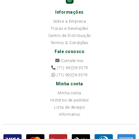
Informações
Sobre a Empresa
Trocas e Devoluções
Centro de Distribuição
Termos & Condições
Fale conosco
Contate-nos
(71) 99229-3579
(71) 99229-3579
Minha conta
Minha conta
Histórico de pedidos
Lista de desejos
Informativo