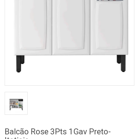
Balcão Rose 3Pts 1Gav Preto-