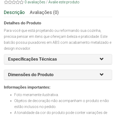
0 avaliações
/
Avalie este produto
Descrição
Avaliações (0)
Detalhes do Produto
Para você que está projetando ou reformando sua cozinha,
precisa pensar em itens que ofereçam beleza e praticidade. Este
balcão possui puxadores em ABS com acabamento metalizado e
design inovador.
Específicações Técnicas
Dimensões do Produto
Informações importantes:
Foto meramente ilustrativa.
Objetos de decoração não acompanham o produto e não
estão inclusos no pedido.
A tonalidade da cor do produto pode conter variações de