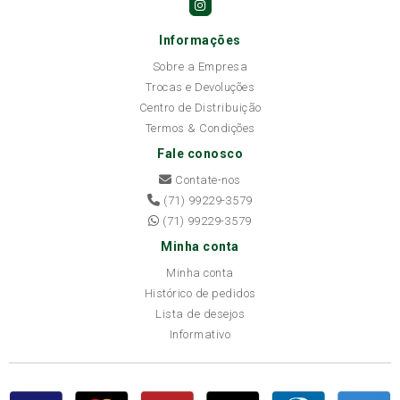
Informações
Sobre a Empresa
Trocas e Devoluções
Centro de Distribuição
Termos & Condições
Fale conosco
Contate-nos
(71) 99229-3579
(71) 99229-3579
Minha conta
Minha conta
Histórico de pedidos
Lista de desejos
Informativo