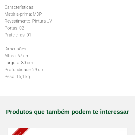
Características:
Matéria-prima: MDP
Revestimento: Pintura UV
Portas: 02
Prateleiras: 01
Dimensões:
Altura: 67 cm
Largura: 80 cm
Profundidade: 29 cm
Peso: 15,1 kg
Produtos que também podem te interessar