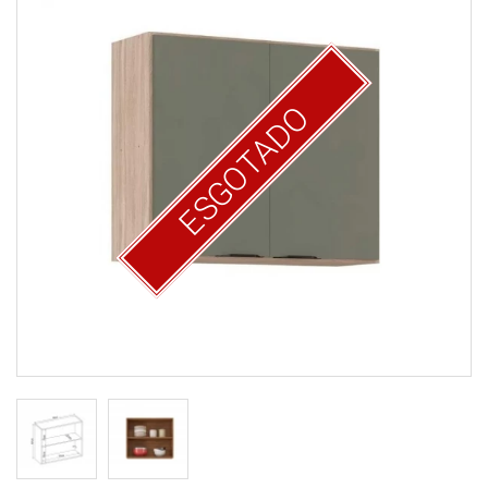
ESGOTADO