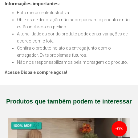
Informações importantes:
Foto meramente ilustrativa.
Objetos de decoração não acompanham o produto e não
estão inclusos no pedido.
A tonalidade da cor do produto pode conter variações de
acordo com o lote.
Confira o produto no ato da entrega junto com o
entregador. Evite problemas futuros.
Não nos responsabilizamos pela montagem do produto.
Acesse Disba e compre agora!
Produtos que também podem te interessar
-0%