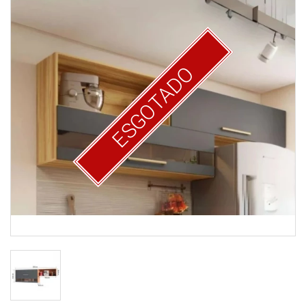
ESGOTADO