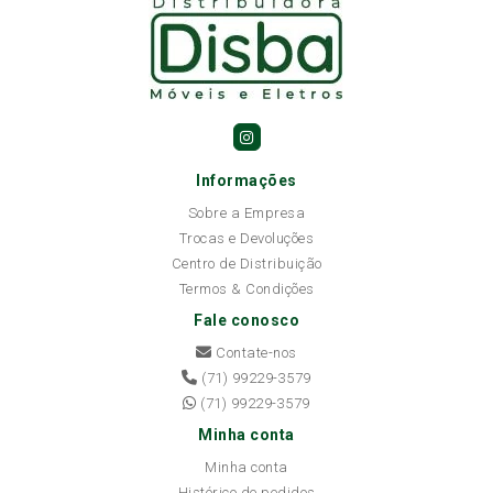
Informações
Sobre a Empresa
Trocas e Devoluções
Centro de Distribuição
Termos & Condições
Fale conosco
Contate-nos
(71) 99229-3579
(71) 99229-3579
Minha conta
Minha conta
Histórico de pedidos