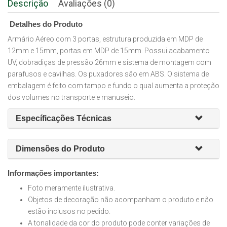
Descrição
Avaliações (0)
Detalhes do Produto
Armário Aéreo com 3 portas, estrutura produzida em MDP de
12mm e 15mm, portas em MDP de 15mm. Possui acabamento
UV, dobradiças de pressão 26mm e sistema de montagem com
parafusos e cavilhas. Os puxadores são em ABS. O sistema de
embalagem é feito com tampo e fundo o qual aumenta a proteção
dos volumes no transporte e manuseio.
Específicações Técnicas
Dimensões do Produto
Informações importantes:
Foto meramente ilustrativa.
Objetos de decoração não acompanham o produto e não
estão inclusos no pedido.
A tonalidade da cor do produto pode conter variações de