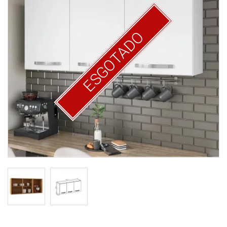
ESGOTADO