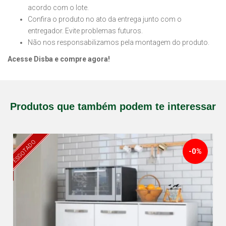
acordo com o lote.
Confira o produto no ato da entrega junto com o
entregador. Evite problemas futuros.
Não nos responsabilizamos pela montagem do produto.
Acesse Disba e compre agora!
Produtos que também podem te interessar
ESGOTADO
-0%