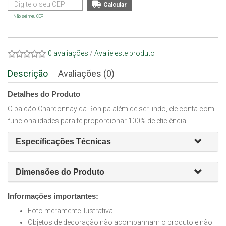
Não sei meu CEP
0 avaliações
/
Avalie este produto
Descrição
Avaliações (0)
Detalhes do Produto
O balcão Chardonnay da Ronipa além de ser lindo, ele conta com
funcionalidades para te proporcionar 100% de eficiência.
Específicações Técnicas
Dimensões do Produto
Informações importantes:
Foto meramente ilustrativa.
Objetos de decoração não acompanham o produto e não