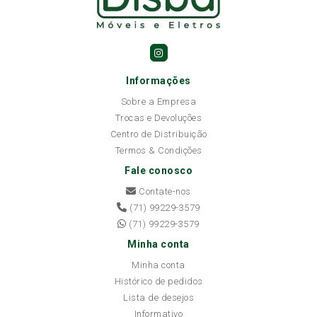
Informações
Sobre a Empresa
Trocas e Devoluções
Centro de Distribuição
Termos & Condições
Fale conosco
Contate-nos
(71) 99229-3579
(71) 99229-3579
Minha conta
Minha conta
Histórico de pedidos
Lista de desejos
Informativo