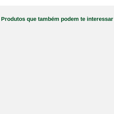
Produtos que também podem te interessar