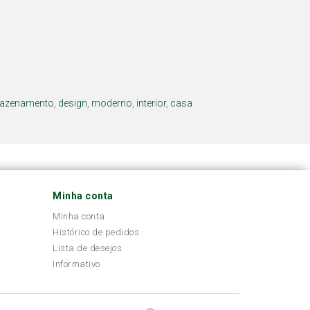
azenamento
,
design
,
moderno
,
interior
,
casa
Minha conta
Minha conta
Histórico de pedidos
Lista de desejos
Informativo