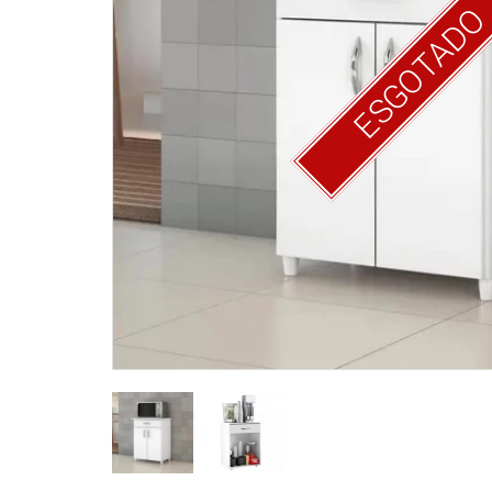
ESGOTAD