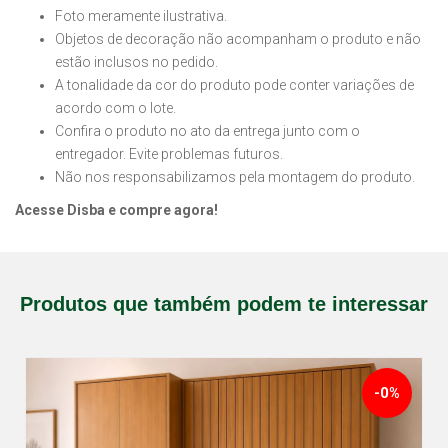
Foto meramente ilustrativa.
Objetos de decoração não acompanham o produto e não
estão inclusos no pedido.
A tonalidade da cor do produto pode conter variações de
acordo com o lote.
Confira o produto no ato da entrega junto com o
entregador. Evite problemas futuros.
Não nos responsabilizamos pela montagem do produto.
Acesse Disba e compre agora!
Produtos que também podem te interessar
-0%