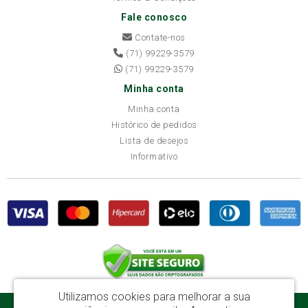
Fale conosco
Contate-nos
(71) 99229-3579
(71) 99229-3579
Minha conta
Minha conta
Histórico de pedidos
Lista de desejos
Informativo
Utilizamos cookies para melhorar a sua