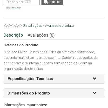
Não sei meu CEP
0 avaliações
/
Avalie este produto
Descrição
Avaliações (0)
Detalhes do Produto
O balcão Divina 120cm possui design simples e sofisticado,
trazendo mais charme à sua cozinha. Contém duas portas de
abrir e prateleira interna que otimizam espaço e ajudam na
organização de utensílios.
Específicações Técnicas
Dimensões do Produto
Informações importantes: