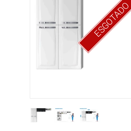
ESGOTAD