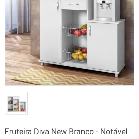
Fruteira Diva New Branco - Notável