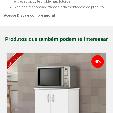
entregador. Evite problemas futuros.
Não nos responsabilizamos pela montagem do produto.
Acesse Disba e compre agora!
Produtos que também podem te interessar
ESGOTADO
-0%