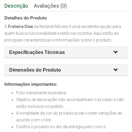
Descrição
Avaliações (0)
Detalhes do Produto
A
Fruteira Diva
da Notável Móveis é uma excelente opção para
quem busca funcionalidade e estilo na cozinha. Aqui estão as
principais características e informações sobre o produto:
Específicações Técnicas
Dimensões do Produto
Informações importantes:
Foto meramente ilustrativa.
Objetos de decoração não acompanham o produto e não
estão inclusos no pedido.
A tonalidade da cor do produto pode conter variações de
acordo com o lote.
Confira o produto no ato da entrega junto com o