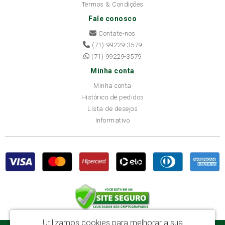
Termos & Condições
Fale conosco
Contate-nos
(71) 99229-3579
(71) 99229-3579
Minha conta
Minha conta
Histórico de pedidos
Lista de desejos
Informativo
Utilizamos cookies para melhorar a sua