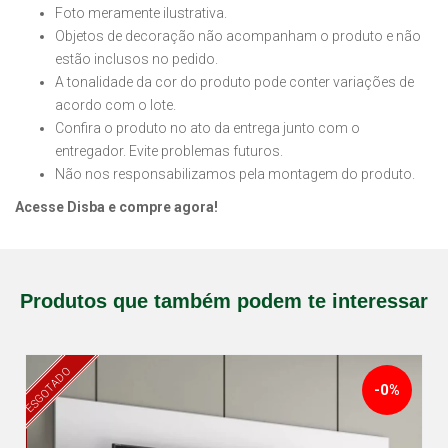
Foto meramente ilustrativa.
Objetos de decoração não acompanham o produto e não
estão inclusos no pedido.
A tonalidade da cor do produto pode conter variações de
acordo com o lote.
Confira o produto no ato da entrega junto com o
entregador. Evite problemas futuros.
Não nos responsabilizamos pela montagem do produto.
Acesse Disba e compre agora!
Produtos que também podem te interessar
ESGOTADO
-0%