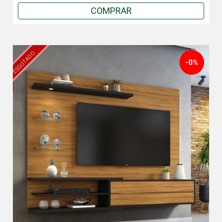
COMPRAR
ESGOTADO
-0%