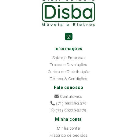
Informações
Sobre a Empresa
Trocas e Devoluções
Centro de Distribuição
Termos & Condições
Fale conosco
Contate-nos
(71) 99229-3579
(71) 99229-3579
Minha conta
Minha conta
Histórico de pedidos