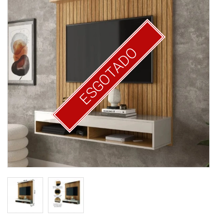
ESGOTADO