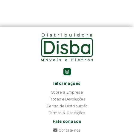
Informações
Sobre a Empresa
Trocas e Devoluções
Centro de Distribuição
Termos & Condições
Fale conosco
Contate-nos