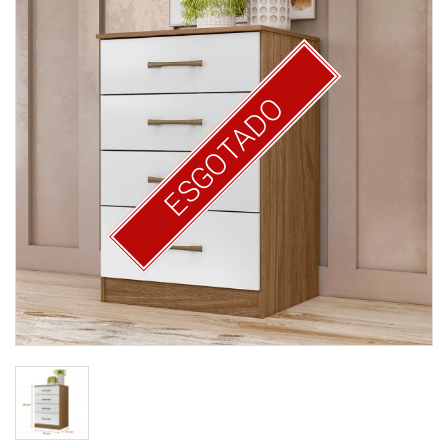
ESGOTADO