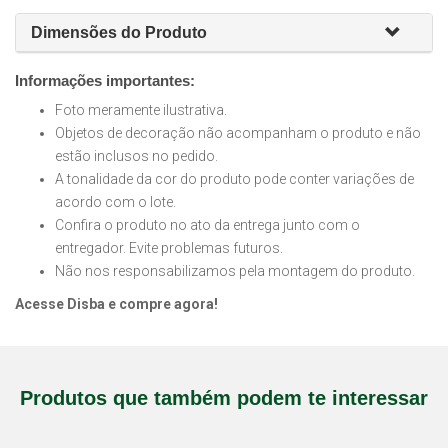
Dimensões do Produto
Informações importantes:
Foto meramente ilustrativa.
Objetos de decoração não acompanham o produto e não
estão inclusos no pedido.
A tonalidade da cor do produto pode conter variações de
acordo com o lote.
Confira o produto no ato da entrega junto com o
entregador. Evite problemas futuros.
Não nos responsabilizamos pela montagem do produto.
Acesse Disba e compre agora!
Produtos que também podem te interessar